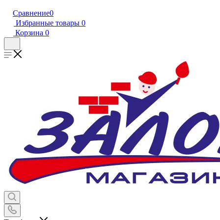
Сравнение
0
Избранные товары
0
Корзина
0