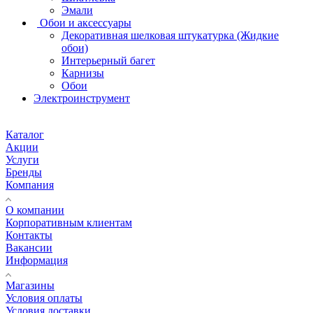
Эмали
Обои и аксессуары
Декоративная шелковая штукатурка (Жидкие
обои)
Интерьерный багет
Карнизы
Обои
Электроинструмент
Каталог
Акции
Услуги
Бренды
Компания
О компании
Корпоративным клиентам
Контакты
Вакансии
Информация
Магазины
Условия оплаты
Условия доставки