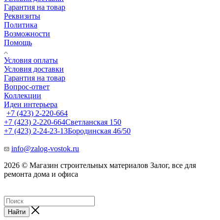
Гарантия на товар
Реквизиты
Политика
Возможности
Помощь
Условия оплаты
Условия доставки
Гарантия на товар
Вопрос-ответ
Коллекции
Идеи интерьера
+7 (423) 2-220-664
+7 (423) 2-220-664
Светланская 150
+7 (423) 2-24-23-13
Бородинская 46/50
info@zalog-vostok.ru
2026 © Магазин строительных материалов Залог, все для
ремонта дома и офиса
Найти