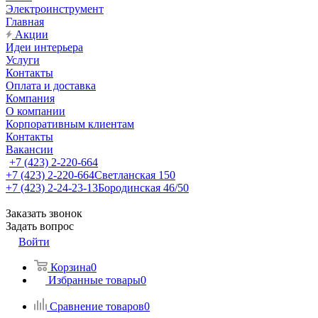
Электроинструмент
Главная
Акции
Идеи интерьера
Услуги
Контакты
Оплата и доставка
Компания
О компании
Корпоративным клиентам
Контакты
Вакансии
+7 (423) 2-220-664
+7 (423) 2-220-664
Светланская 150
+7 (423) 2-24-23-13
Бородинская 46/50
Заказать звонок
Задать вопрос
Войти
Корзина
0
Избранные товары
0
Сравнение товаров
0