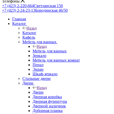
Телефоны
+7 (423) 2-220-664
Светланская 150
+7 (423) 2-24-23-13
Бородинская 46/50
Главная
Каталог
Назад
Каталог
Кафель
Мебель для ванных
Назад
Мебель для ванных
Зеркало
Мебель для ванных комнат
Пенал
Экран
Шкаф-зеркало
Стальные двери
Двери
Назад
Двери
Дверная коробка
Дверная фурнитура
Дверной наличник
Доборная планка