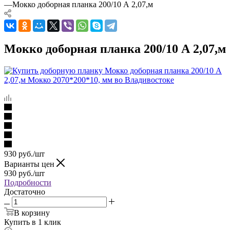
—
Мокко доборная планка 200/10 А 2,07,м
Мокко доборная планка 200/10 А 2,07,м
930
руб.
/шт
Варианты цен
930
руб.
/шт
Подробности
Достаточно
В корзину
Купить в 1 клик