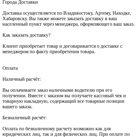
Города Доставки
Доставка осуществляется по Владивостоку, Артему, Находке,
Хабаровску. Вы также можете заказать доставку в ваш
населенный пункт через менеджера, оформляющего ваш заказ.
Как заказать доставку?
Клиент приобретает товар и договаривается о доставке с
менеджером по факту приобретения товара.
Оплата
Наличный расчёт:
Вы оплачиваете заказ наличными водителю при его
получении. Вместе с заказом вы получаете кассовый чек и
товарную накладную, содержащий все товарные позиции
вашего заказа.
Безналичный расчёт:
Оплата по безналичному расчету возможно как для
юридических лиц, так и для физических лиц. При оплате по