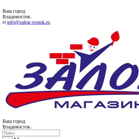
Ваш город
Владивосток
info@zalog-vostok.ru
Ваш город
Владивосток