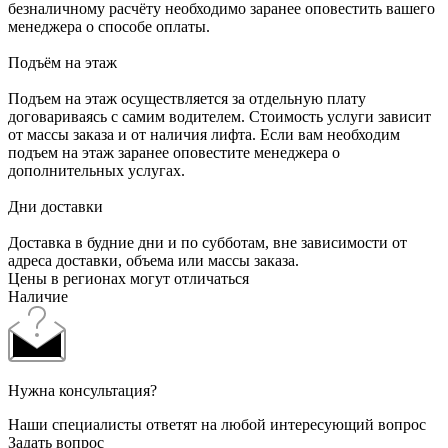
безналичному расчёту необходимо заранее оповестить вашего
менеджера о способе оплаты.
Подъём на этаж
Подъем на этаж осуществляется за отдельную плату
договариваясь с самим водителем. Стоимость услуги зависит
от массы заказа и от наличия лифта. Если вам необходим
подъем на этаж заранее оповестите менеджера о
дополнительных услугах.
Дни доставки
Доставка в будние дни и по субботам, вне зависимости от
адреса доставки, объема или массы заказа.
Цены в регионах могут отличаться
Наличие
Нужна консультация?
Наши специалисты ответят на любой интересующий вопрос
Задать вопрос