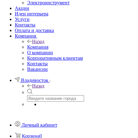
Электроинструмент
Акции
Идеи интерьера
Услуги
Контакты
Оплата и доставка
Компания
Назад
Компания
О компании
Корпоративным клиентам
Контакты
Вакансии
Владивосток
Назад
Личный кабинет
Корзина
0