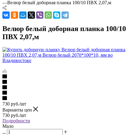
—
Велюр белый доборная планка 100/10 ПВХ 2,07,м
Велюр белый доборная планка 100/10
ПВХ 2,07,м
730
руб.
/шт
Варианты цен
730
руб.
/шт
Подробности
Мало