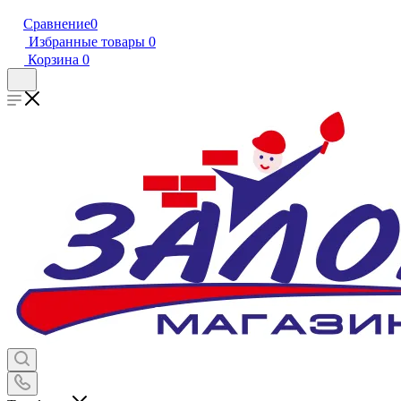
Сравнение
0
Избранные товары
0
Корзина
0