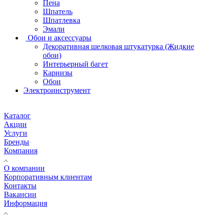
Пена
Шпатель
Шпатлевка
Эмали
Обои и аксессуары
Декоративная шелковая штукатурка (Жидкие
обои)
Интерьерный багет
Карнизы
Обои
Электроинструмент
Каталог
Акции
Услуги
Бренды
Компания
О компании
Корпоративным клиентам
Контакты
Вакансии
Информация