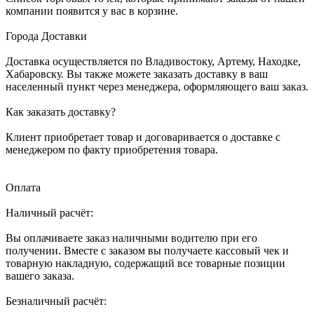
компании появится у вас в корзине.
Города Доставки
Доставка осуществляется по Владивостоку, Артему, Находке,
Хабаровску. Вы также можете заказать доставку в ваш
населенный пункт через менеджера, оформляющего ваш заказ.
Как заказать доставку?
Клиент приобретает товар и договаривается о доставке с
менеджером по факту приобретения товара.
Оплата
Наличный расчёт:
Вы оплачиваете заказ наличными водителю при его
получении. Вместе с заказом вы получаете кассовый чек и
товарную накладную, содержащий все товарные позиции
вашего заказа.
Безналичный расчёт: