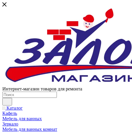
Интернет-магазин товаров для ремонта
Каталог
Кафель
Мебель для ванных
Зеркало
Мебель для ванных комнат