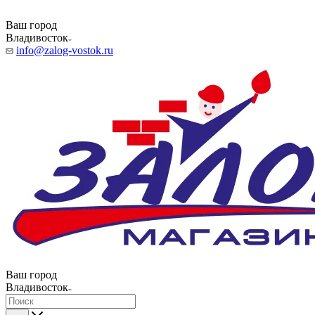
Ваш город
Владивосток
info@zalog-vostok.ru
Ваш город
Владивосток