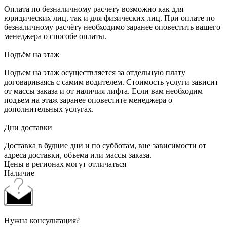
Оплата по безналичному расчету возможно как для
юридических лиц, так и для физических лиц. При оплате по
безналичному расчёту необходимо заранее оповестить вашего
менеджера о способе оплаты.
Подъём на этаж
Подъем на этаж осуществляется за отдельную плату
договариваясь с самим водителем. Стоимость услуги зависит
от массы заказа и от наличия лифта. Если вам необходим
подъем на этаж заранее оповестите менеджера о
дополнительных услугах.
Дни доставки
Доставка в будние дни и по субботам, вне зависимости от
адреса доставки, объема или массы заказа.
Цены в регионах могут отличаться
Наличие
Нужна консультация?