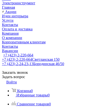
Электроинструмент
Главная
Акции
Идеи интерьера
Услуги
Контакты
Оплата и доставка
Компания
О компании
Корпоративным клиентам
Контакты
Вакансии
+7 (423) 2-220-664
+7 (423) 2-220-664
Светланская 150
+7 (423) 2-24-23-13
Бородинская 46/50
Заказать звонок
Задать вопрос
Войти
Корзина
0
Избранные товары
0
Сравнение товаров
0