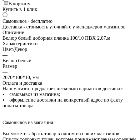
В корзину
Купить в 1 клик
Самовывоз - бесплатно
Доставка - стоимость уточняйте у менеджеров магазинов
Описание
Велюр белый доборная планка 100/10 ПВХ 2,07,м
Характеристики
Цвет/Декор
—
Велюр белый
Размер
—
2070*100*10, мм
Оплата и доставка
Наш магазин предлагает несколько вариантов доставки:
• самовывоз из магазина;
• оформление доставки на конкретный адрес по факту
оплаты товара
Самовывоз из магазина
Вы можете забрать товар в одном из наших магазинов.
Список торговых точек, которые принимают заказы от нашей