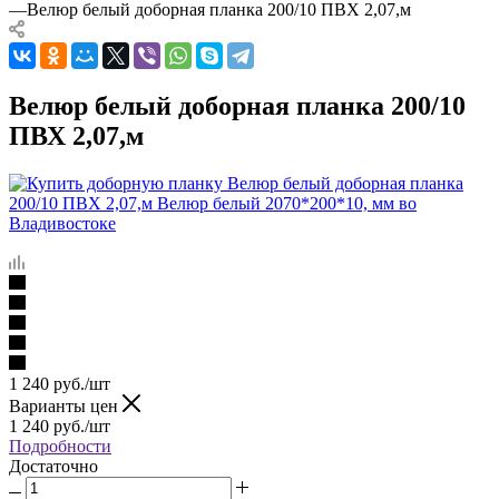
—
Велюр белый доборная планка 200/10 ПВХ 2,07,м
Велюр белый доборная планка 200/10
ПВХ 2,07,м
1 240
руб.
/шт
Варианты цен
1 240
руб.
/шт
Подробности
Достаточно