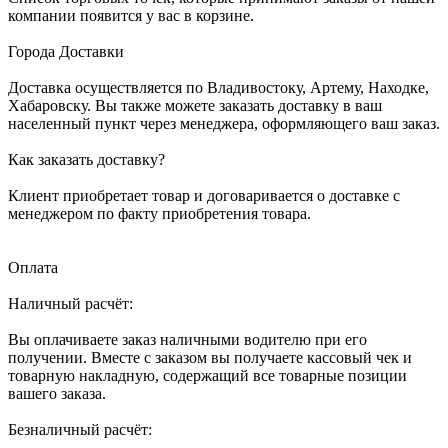
компании появится у вас в корзине.
Города Доставки
Доставка осуществляется по Владивостоку, Артему, Находке,
Хабаровску. Вы также можете заказать доставку в ваш
населенный пункт через менеджера, оформляющего ваш заказ.
Как заказать доставку?
Клиент приобретает товар и договаривается о доставке с
менеджером по факту приобретения товара.
Оплата
Наличный расчёт:
Вы оплачиваете заказ наличными водителю при его
получении. Вместе с заказом вы получаете кассовый чек и
товарную накладную, содержащий все товарные позиции
вашего заказа.
Безналичный расчёт: