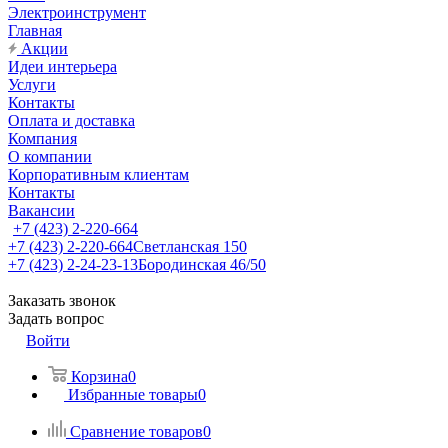
Электроинструмент
Главная
Акции
Идеи интерьера
Услуги
Контакты
Оплата и доставка
Компания
О компании
Корпоративным клиентам
Контакты
Вакансии
+7 (423) 2-220-664
+7 (423) 2-220-664
Светланская 150
+7 (423) 2-24-23-13
Бородинская 46/50
Заказать звонок
Задать вопрос
Войти
Корзина
0
Избранные товары
0
Сравнение товаров
0