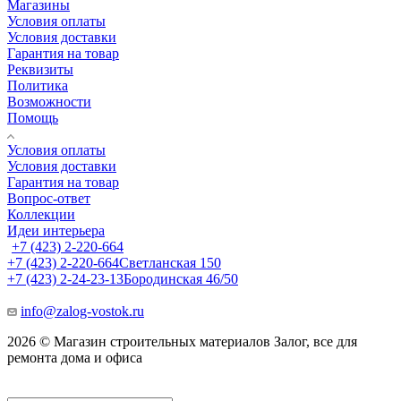
Магазины
Условия оплаты
Условия доставки
Гарантия на товар
Реквизиты
Политика
Возможности
Помощь
Условия оплаты
Условия доставки
Гарантия на товар
Вопрос-ответ
Коллекции
Идеи интерьера
+7 (423) 2-220-664
+7 (423) 2-220-664
Светланская 150
+7 (423) 2-24-23-13
Бородинская 46/50
info@zalog-vostok.ru
2026 © Магазин строительных материалов Залог, все для
ремонта дома и офиса