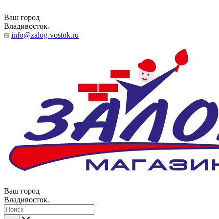
Ваш город
Владивосток
info@zalog-vostok.ru
Ваш город
Владивосток