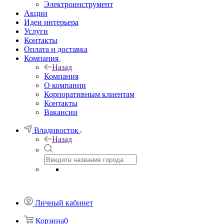
Электроинструмент
Акции
Идеи интерьера
Услуги
Контакты
Оплата и доставка
Компания
Назад
Компания
О компании
Корпоративным клиентам
Контакты
Вакансии
Владивосток
Назад
Личный кабинет
Корзина
0