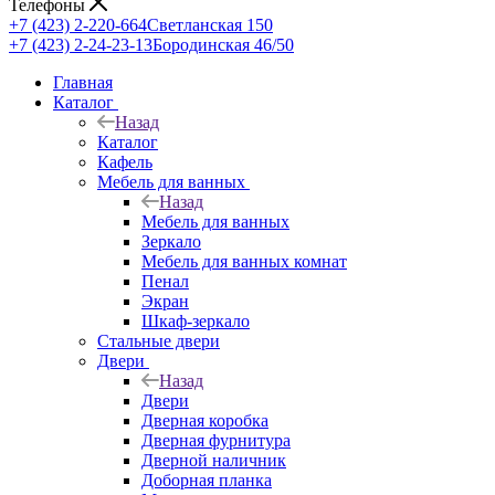
Телефоны
+7 (423) 2-220-664
Светланская 150
+7 (423) 2-24-23-13
Бородинская 46/50
Главная
Каталог
Назад
Каталог
Кафель
Мебель для ванных
Назад
Мебель для ванных
Зеркало
Мебель для ванных комнат
Пенал
Экран
Шкаф-зеркало
Стальные двери
Двери
Назад
Двери
Дверная коробка
Дверная фурнитура
Дверной наличник
Доборная планка