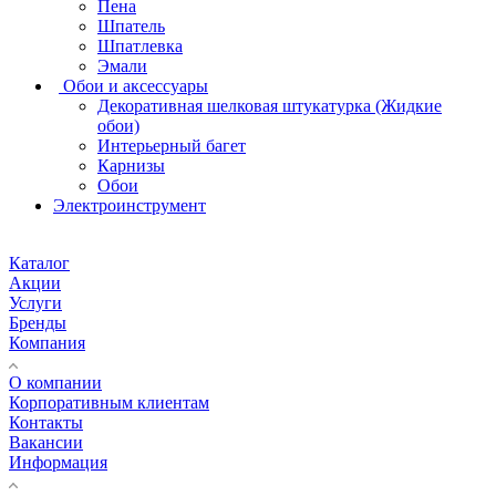
Пена
Шпатель
Шпатлевка
Эмали
Обои и аксессуары
Декоративная шелковая штукатурка (Жидкие
обои)
Интерьерный багет
Карнизы
Обои
Электроинструмент
Каталог
Акции
Услуги
Бренды
Компания
О компании
Корпоративным клиентам
Контакты
Вакансии
Информация