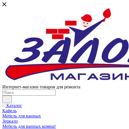
Интернет-магазин товаров для ремонта
Каталог
Кафель
Мебель для ванных
Зеркало
Мебель для ванных комнат