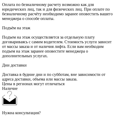
Оплата по безналичному расчету возможно как для
юридических лиц, так и для физических лиц. При оплате по
безналичному расчёту необходимо заранее оповестить вашего
менеджера о способе оплаты.
Подъём на этаж
Подъем на этаж осуществляется за отдельную плату
договариваясь с самим водителем. Стоимость услуги зависит
от массы заказа и от наличия лифта. Если вам необходим
подъем на этаж заранее оповестите менеджера о
дополнительных услугах.
Дни доставки
Доставка в будние дни и по субботам, вне зависимости от
адреса доставки, объема или массы заказа.
Цены в регионах могут отличаться
Наличие
Нужна консультация?