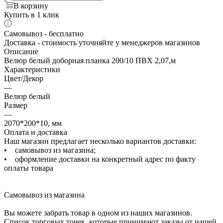
В корзину
Купить в 1 клик
Самовывоз - бесплатно
Доставка - стоимость уточняйте у менеджеров магазинов
Описание
Велюр белый доборная планка 200/10 ПВХ 2,07,м
Характеристики
Цвет/Декор
—
Велюр белый
Размер
—
2070*200*10, мм
Оплата и доставка
Наш магазин предлагает несколько вариантов доставки:
• самовывоз из магазина;
• оформление доставки на конкретный адрес по факту
оплаты товара
Самовывоз из магазина
Вы можете забрать товар в одном из наших магазинов.
Список торговых точек, которые принимают заказы от нашей