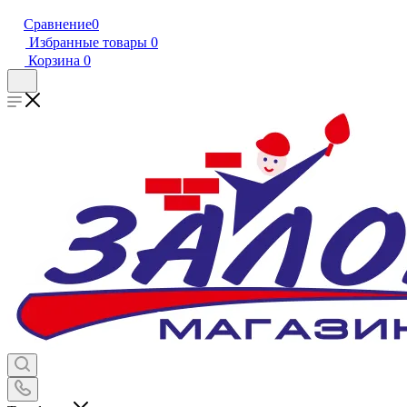
Сравнение
0
Избранные товары
0
Корзина
0