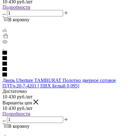
10 430
руб.
/шт
Подробности
В корзину
Дверь Uberture TAMBURAT Полотно дверное сотовое
ПДТч-20-7-4201 [ ПВХ Белый 0,095]
Достаточно
10 430
руб.
/шт
Варианты цен
10 430
руб.
/шт
Подробности
В корзину