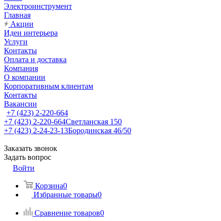
Электроинструмент
Главная
Акции
Идеи интерьера
Услуги
Контакты
Оплата и доставка
Компания
О компании
Корпоративным клиентам
Контакты
Вакансии
+7 (423) 2-220-664
+7 (423) 2-220-664
Светланская 150
+7 (423) 2-24-23-13
Бородинская 46/50
Заказать звонок
Задать вопрос
Войти
Корзина
0
Избранные товары
0
Сравнение товаров
0