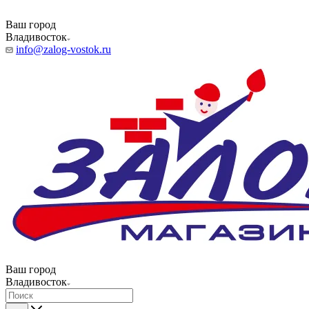
Ваш город
Владивосток
info@zalog-vostok.ru
Ваш город
Владивосток