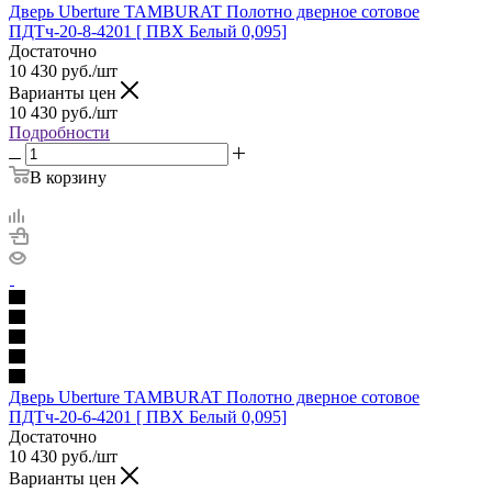
Дверь Uberture TAMBURAT Полотно дверное сотовое
ПДТч-20-8-4201 [ ПВХ Белый 0,095]
Достаточно
10 430
руб.
/шт
Варианты цен
10 430
руб.
/шт
Подробности
В корзину
Дверь Uberture TAMBURAT Полотно дверное сотовое
ПДТч-20-6-4201 [ ПВХ Белый 0,095]
Достаточно
10 430
руб.
/шт
Варианты цен