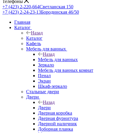
Телефоны
+7 (423) 2-220-664
Светланская 150
+7 (423) 2-24-23-13
Бородинская 46/50
Главная
Каталог
Назад
Каталог
Кафель
Мебель для ванных
Назад
Мебель для ванных
Зеркало
Мебель для ванных комнат
Пенал
Экран
Шкаф-зеркало
Стальные двери
Двери
Назад
Двери
Дверная коробка
Дверная фурнитура
Дверной наличник
Доборная планка