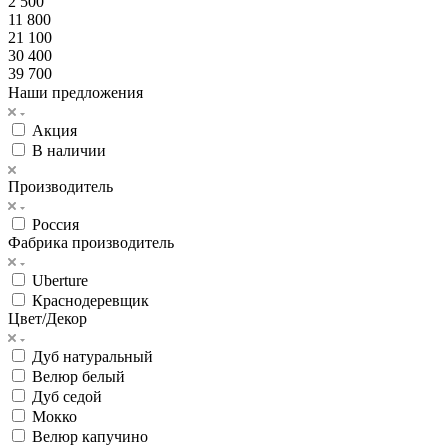
2 500
11 800
21 100
30 400
39 700
Наши предложения
Акция
В наличии
Производитель
Россия
Фабрика производитель
Uberture
Краснодеревщик
Цвет/Декор
Дуб натуральный
Велюр белый
Дуб седой
Мокко
Велюр капучино