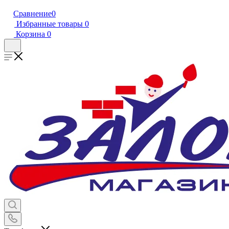
Сравнение
0
Избранные товары
0
Корзина
0