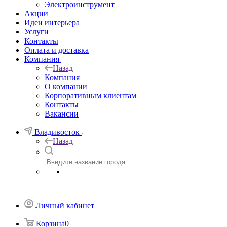
Электроинструмент
Акции
Идеи интерьера
Услуги
Контакты
Оплата и доставка
Компания
Назад
Компания
О компании
Корпоративным клиентам
Контакты
Вакансии
Владивосток
Назад
Личный кабинет
Корзина
0