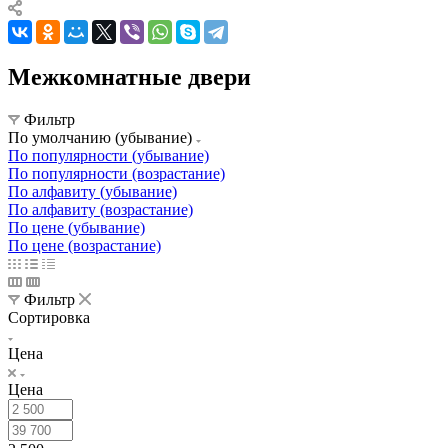
Межкомнатные двери
Фильтр
По умолчанию (убывание)
По популярности (убывание)
По популярности (возрастание)
По алфавиту (убывание)
По алфавиту (возрастание)
По цене (убывание)
По цене (возрастание)
Фильтр
Сортировка
Цена
Цена