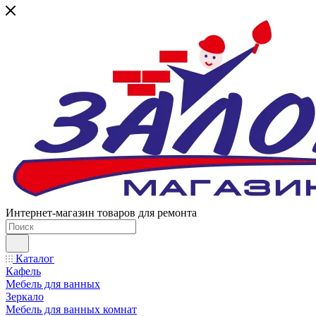
Интернет-магазин товаров для ремонта
Каталог
Кафель
Мебель для ванных
Зеркало
Мебель для ванных комнат