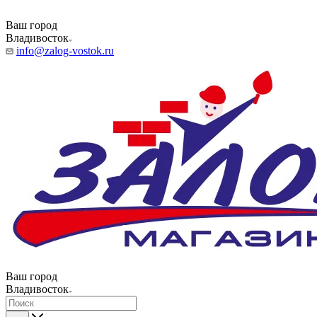
Ваш город
Владивосток
info@zalog-vostok.ru
Ваш город
Владивосток