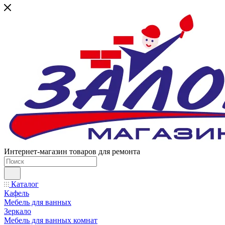
Интернет-магазин товаров для ремонта
Каталог
Кафель
Мебель для ванных
Зеркало
Мебель для ванных комнат