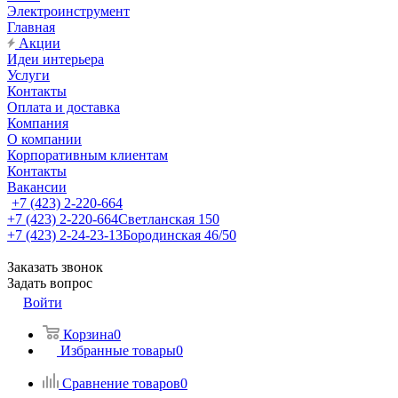
Электроинструмент
Главная
Акции
Идеи интерьера
Услуги
Контакты
Оплата и доставка
Компания
О компании
Корпоративным клиентам
Контакты
Вакансии
+7 (423) 2-220-664
+7 (423) 2-220-664
Светланская 150
+7 (423) 2-24-23-13
Бородинская 46/50
Заказать звонок
Задать вопрос
Войти
Корзина
0
Избранные товары
0
Сравнение товаров
0