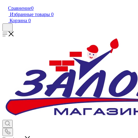
Сравнение
0
Избранные товары
0
Корзина
0