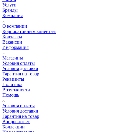
Услуги
Бренды
Компания
О компании
Корпоративным клиентам
Контакты
Вакансии
Информация
Магазины
Условия оплаты
Условия доставки
Гарантия на товар
Реквизиты
Политика
Возможности
Помощь
Условия оплаты
Условия доставки
Гарантия на товар
Вопрос-ответ
Коллекции