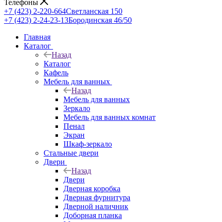
Телефоны
+7 (423) 2-220-664
Светланская 150
+7 (423) 2-24-23-13
Бородинская 46/50
Главная
Каталог
Назад
Каталог
Кафель
Мебель для ванных
Назад
Мебель для ванных
Зеркало
Мебель для ванных комнат
Пенал
Экран
Шкаф-зеркало
Стальные двери
Двери
Назад
Двери
Дверная коробка
Дверная фурнитура
Дверной наличник
Доборная планка