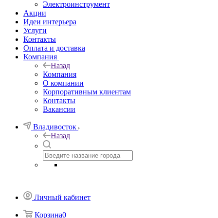
Электроинструмент
Акции
Идеи интерьера
Услуги
Контакты
Оплата и доставка
Компания
Назад
Компания
О компании
Корпоративным клиентам
Контакты
Вакансии
Владивосток
Назад
Личный кабинет
Корзина
0