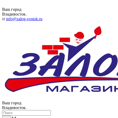
Ваш город
Владивосток
info@zalog-vostok.ru
Ваш город
Владивосток