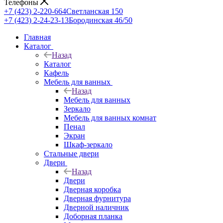
Телефоны
+7 (423) 2-220-664
Светланская 150
+7 (423) 2-24-23-13
Бородинская 46/50
Главная
Каталог
Назад
Каталог
Кафель
Мебель для ванных
Назад
Мебель для ванных
Зеркало
Мебель для ванных комнат
Пенал
Экран
Шкаф-зеркало
Стальные двери
Двери
Назад
Двери
Дверная коробка
Дверная фурнитура
Дверной наличник
Доборная планка