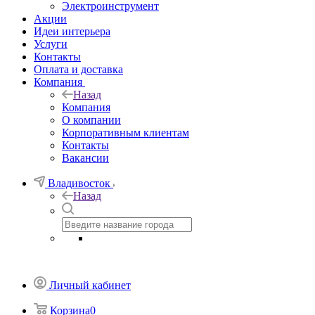
Электроинструмент
Акции
Идеи интерьера
Услуги
Контакты
Оплата и доставка
Компания
Назад
Компания
О компании
Корпоративным клиентам
Контакты
Вакансии
Владивосток
Назад
Личный кабинет
Корзина
0