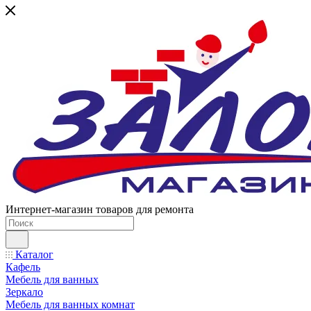
Интернет-магазин товаров для ремонта
Каталог
Кафель
Мебель для ванных
Зеркало
Мебель для ванных комнат