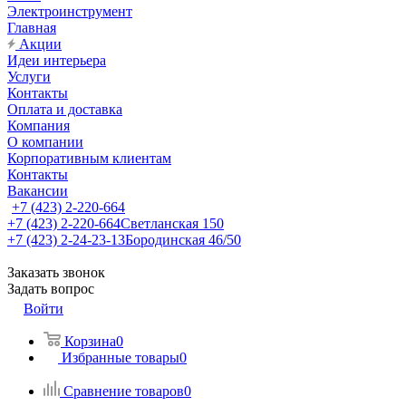
Электроинструмент
Главная
Акции
Идеи интерьера
Услуги
Контакты
Оплата и доставка
Компания
О компании
Корпоративным клиентам
Контакты
Вакансии
+7 (423) 2-220-664
+7 (423) 2-220-664
Светланская 150
+7 (423) 2-24-23-13
Бородинская 46/50
Заказать звонок
Задать вопрос
Войти
Корзина
0
Избранные товары
0
Сравнение товаров
0