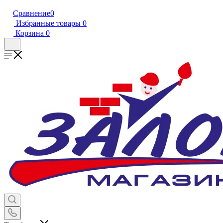
Сравнение
0
Избранные товары
0
Корзина
0