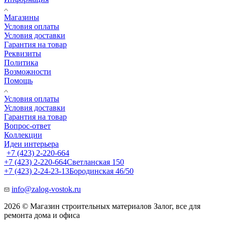
Магазины
Условия оплаты
Условия доставки
Гарантия на товар
Реквизиты
Политика
Возможности
Помощь
Условия оплаты
Условия доставки
Гарантия на товар
Вопрос-ответ
Коллекции
Идеи интерьера
+7 (423) 2-220-664
+7 (423) 2-220-664
Светланская 150
+7 (423) 2-24-23-13
Бородинская 46/50
info@zalog-vostok.ru
2026 © Магазин строительных материалов Залог, все для
ремонта дома и офиса