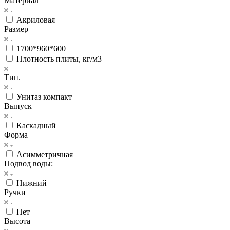
Материал
Акриловая
Размер
1700*960*600
Плотность плиты, кг/м3
Тип.
Унитаз компакт
Выпуск
Каскадный
Форма
Асимметричная
Подвод воды:
Нижний
Ручки
Нет
Высота