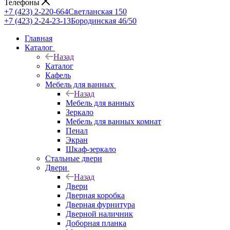
Телефоны
+7 (423) 2-220-664
Светланская 150
+7 (423) 2-24-23-13
Бородинская 46/50
Главная
Каталог
Назад
Каталог
Кафель
Мебель для ванных
Назад
Мебель для ванных
Зеркало
Мебель для ванных комнат
Пенал
Экран
Шкаф-зеркало
Стальные двери
Двери
Назад
Двери
Дверная коробка
Дверная фурнитура
Дверной наличник
Доборная планка