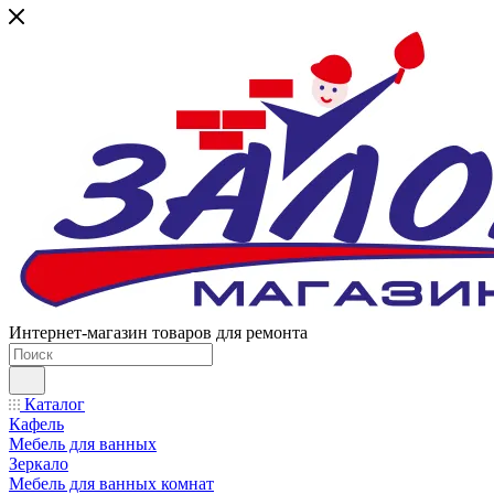
Интернет-магазин товаров для ремонта
Каталог
Кафель
Мебель для ванных
Зеркало
Мебель для ванных комнат