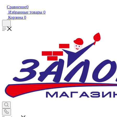
Сравнение
0
Избранные товары
0
Корзина
0