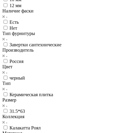
12 мм
Наличие фаски
Есть
Нет
Тип фурнитуры
Завертки сантехнические
Производитель
Россия
Цвет
черный
Тип
Керамическая плитка
Размер
31.5*63
Коллекция
Калакатта Роял