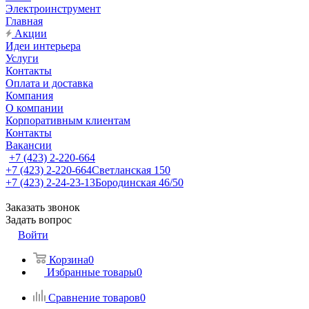
Электроинструмент
Главная
Акции
Идеи интерьера
Услуги
Контакты
Оплата и доставка
Компания
О компании
Корпоративным клиентам
Контакты
Вакансии
+7 (423) 2-220-664
+7 (423) 2-220-664
Светланская 150
+7 (423) 2-24-23-13
Бородинская 46/50
Заказать звонок
Задать вопрос
Войти
Корзина
0
Избранные товары
0
Сравнение товаров
0