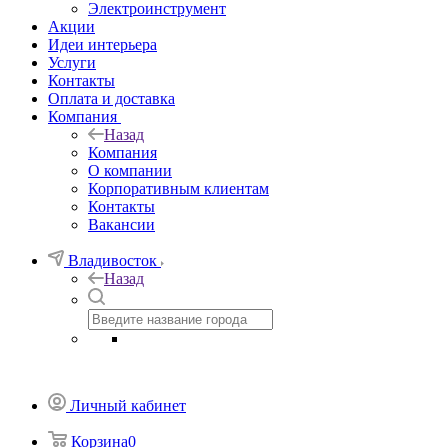
Электроинструмент
Акции
Идеи интерьера
Услуги
Контакты
Оплата и доставка
Компания
Назад
Компания
О компании
Корпоративным клиентам
Контакты
Вакансии
Владивосток
Назад
Личный кабинет
Корзина
0