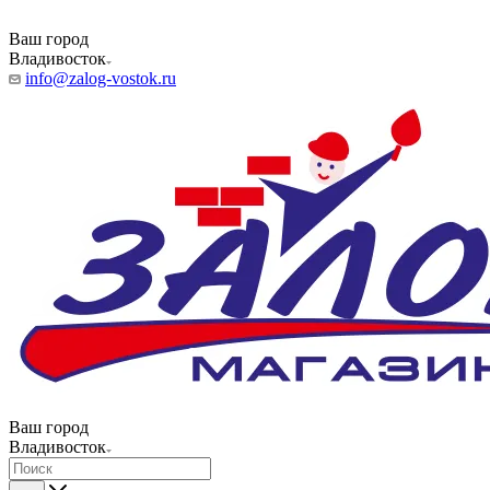
Ваш город
Владивосток
info@zalog-vostok.ru
Ваш город
Владивосток