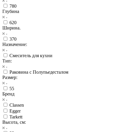
780
Глубина
620
Ширина.
370
Назначение:
Смеситель для кухни
Тип:
Раковина с Полупьедесталом
Размер:
55
Бренд
Classen
Egger
Tarkett
Высота, см: