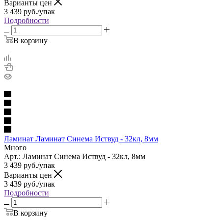
Варианты цен
3 439
руб.
/упак
Подробности
В корзину
Ламинат Ламинат Синема Иствуд - 32кл, 8мм
Много
Арт.: Ламинат Синема Иствуд - 32кл, 8мм
3 439
руб.
/упак
Варианты цен
3 439
руб.
/упак
Подробности
В корзину