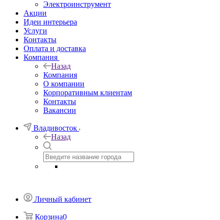
Электроинструмент
Акции
Идеи интерьера
Услуги
Контакты
Оплата и доставка
Компания
Назад
Компания
О компании
Корпоративным клиентам
Контакты
Вакансии
Владивосток
Назад
Личный кабинет
Корзина
0