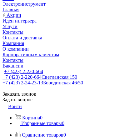
Электроинструмент
Главная
Акции
Идеи интерьера
Услуги
Контакты
Оплата и доставка
Компания
О компании
Корпоративным клиентам
Контакты
Вакансии
+7 (423) 2-220-664
+7 (423) 2-220-664
Светланская 150
+7 (423) 2-24-23-13
Бородинская 46/50
Заказать звонок
Задать вопрос
Войти
Корзина
0
Избранные товары
0
Сравнение товаров
0