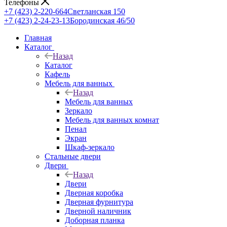
Телефоны
+7 (423) 2-220-664
Светланская 150
+7 (423) 2-24-23-13
Бородинская 46/50
Главная
Каталог
Назад
Каталог
Кафель
Мебель для ванных
Назад
Мебель для ванных
Зеркало
Мебель для ванных комнат
Пенал
Экран
Шкаф-зеркало
Стальные двери
Двери
Назад
Двери
Дверная коробка
Дверная фурнитура
Дверной наличник
Доборная планка