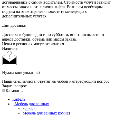
договариваясь с самим водителем. Стоимость услуги зависит
от массы заказа и от наличия лифта. Если вам необходим
подъем на этаж заранее оповестите менеджера о
дополнительных услугах.
Дни доставки
Доставка в будние дни и по субботам, вне зависимости от
адреса доставки, объема или массы заказа.
Цены в регионах могут отличаться
Наличие
Нужна консультация?
Наши специалисты ответят на любой интересующий вопрос
Задать вопрос
Каталог
Кафель
Мебель для ванных
Зеркало
Мебель для ванных комнат