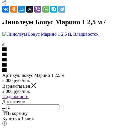
Линолеум Бонус Марино 1 2,5 м /
Артикул:
Бонус Марино 1 2,5 м
2 000
руб.
/пог.
Варианты цен
2 000
руб.
/пог.
Подробности
Достаточно
В корзину
Купить в 1 клик