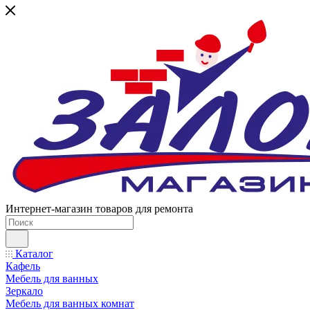
Интернет-магазин товаров для ремонта
Каталог
Кафель
Мебель для ванных
Зеркало
Мебель для ванных комнат