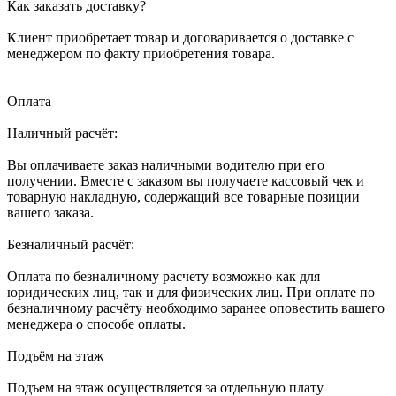
Как заказать доставку?
Клиент приобретает товар и договаривается о доставке с
менеджером по факту приобретения товара.
Оплата
Наличный расчёт:
Вы оплачиваете заказ наличными водителю при его
получении. Вместе с заказом вы получаете кассовый чек и
товарную накладную, содержащий все товарные позиции
вашего заказа.
Безналичный расчёт:
Оплата по безналичному расчету возможно как для
юридических лиц, так и для физических лиц. При оплате по
безналичному расчёту необходимо заранее оповестить вашего
менеджера о способе оплаты.
Подъём на этаж
Подъем на этаж осуществляется за отдельную плату