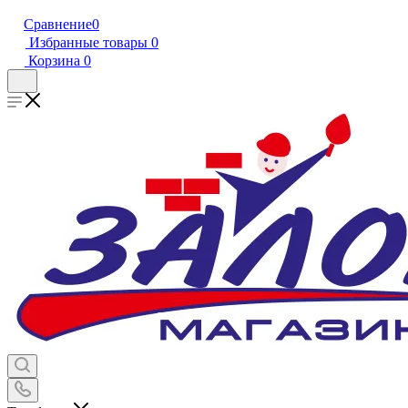
Сравнение
0
Избранные товары
0
Корзина
0