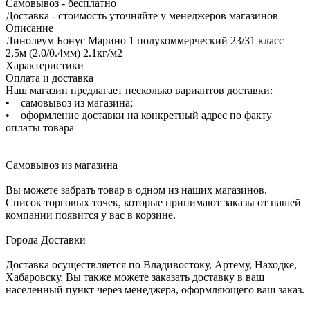
Самовывоз - бесплатно
Доставка - стоимость уточняйте у менеджеров магазинов
Описание
Линолеум Бонус Марино 1 полукоммерческий 23/31 класс
2,5м (2.0/0.4мм) 2.1кг/м2
Характеристики
Оплата и доставка
Наш магазин предлагает несколько вариантов доставки:
• самовывоз из магазина;
• оформление доставки на конкретный адрес по факту
оплаты товара
Самовывоз из магазина
Вы можете забрать товар в одном из наших магазинов.
Список торговых точек, которые принимают заказы от нашей
компании появится у вас в корзине.
Города Доставки
Доставка осуществляется по Владивостоку, Артему, Находке,
Хабаровску. Вы также можете заказать доставку в ваш
населенный пункт через менеджера, оформляющего ваш заказ.