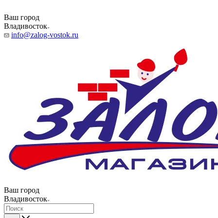
Ваш город
Владивосток
info@zalog-vostok.ru
Ваш город
Владивосток