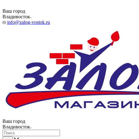
Ваш город
Владивосток
info@zalog-vostok.ru
Ваш город
Владивосток