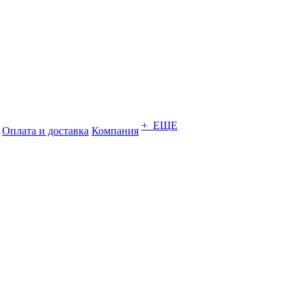
+ ЕЩЕ
Оплата и доставка
Компания