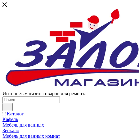
Интернет-магазин товаров для ремонта
Каталог
Кафель
Мебель для ванных
Зеркало
Мебель для ванных комнат