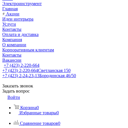
Электроинструмент
Главная
Акции
Идеи интерьера
Услуги
Контакты
Оплата и доставка
Компания
О компании
Корпоративным клиентам
Контакты
Вакансии
+7 (423) 2-220-664
+7 (423) 2-220-664
Светланская 150
+7 (423) 2-24-23-13
Бородинская 46/50
Заказать звонок
Задать вопрос
Войти
Корзина
0
Избранные товары
0
Сравнение товаров
0