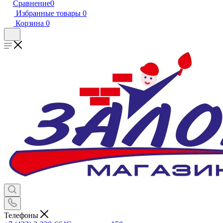
Сравнение
0
Избранные товары
0
Корзина
0
Телефоны