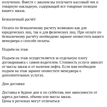
получении. Вместе с заказом вы получаете кассовый чек и
товарную накладную, содержащий все товарные позиции
вашего заказа.
Безналичный расчёт:
Оплата по безналичному расчету возможно как для
юридических лиц, так и для физических лиц. При оплате по
безналичному расчёту необходимо заранее оповестить вашего
менеджера о способе оплаты.
Подъём на этаж
Подъем на этаж осуществляется за отдельную плату
договариваясь с самим водителем. Стоимость услуги зависит
от массы заказа и от наличия лифта. Если вам необходим
подъем на этаж заранее оповестите менеджера о
дополнительных услугах.
Дни доставки
Доставка в будние дни и по субботам, вне зависимости от
адреса доставки, объема или массы заказа.
Цены в регионах могут отличаться