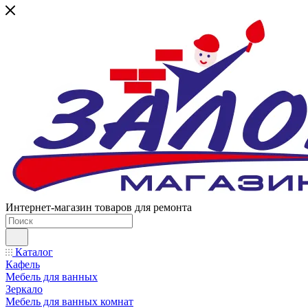
Интернет-магазин товаров для ремонта
Каталог
Кафель
Мебель для ванных
Зеркало
Мебель для ванных комнат