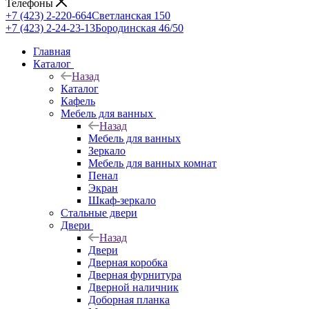
Телефоны
+7 (423) 2-220-664
Светланская 150
+7 (423) 2-24-23-13
Бородинская 46/50
Главная
Каталог
Назад
Каталог
Кафель
Мебель для ванных
Назад
Мебель для ванных
Зеркало
Мебель для ванных комнат
Пенал
Экран
Шкаф-зеркало
Стальные двери
Двери
Назад
Двери
Дверная коробка
Дверная фурнитура
Дверной наличник
Доборная планка