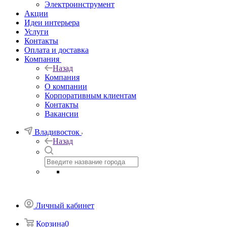
Электроинструмент
Акции
Идеи интерьера
Услуги
Контакты
Оплата и доставка
Компания
Назад
Компания
О компании
Корпоративным клиентам
Контакты
Вакансии
Владивосток
Назад
Личный кабинет
Корзина
0