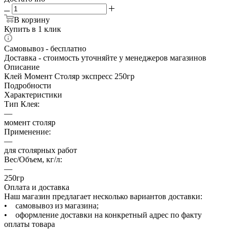
В корзину
Купить в 1 клик
Самовывоз - бесплатно
Доставка - стоимость уточняйте у менеджеров магазинов
Описание
Клей Момент Столяр экспресс 250гр
Подробности
Характеристики
Тип Клея:
—
момент столяр
Применение:
—
для столярных работ
Вес/Объем, кг/л:
—
250гр
Оплата и доставка
Наш магазин предлагает несколько вариантов доставки:
• самовывоз из магазина;
• оформление доставки на конкретный адрес по факту
оплаты товара