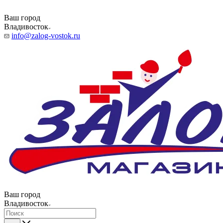
Ваш город
Владивосток
info@zalog-vostok.ru
Ваш город
Владивосток