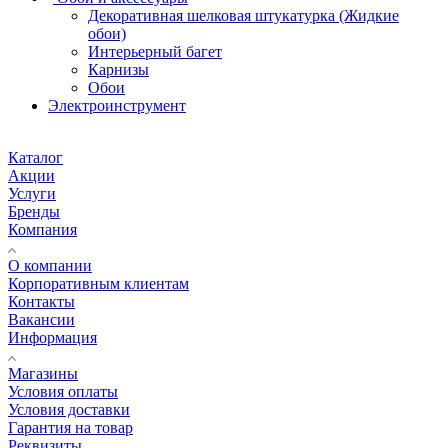
Декоративная шелковая штукатурка (Жидкие
обои)
Интерьерный багет
Карнизы
Обои
Электроинструмент
Каталог
Акции
Услуги
Бренды
Компания
О компании
Корпоративным клиентам
Контакты
Вакансии
Информация
Магазины
Условия оплаты
Условия доставки
Гарантия на товар
Реквизиты