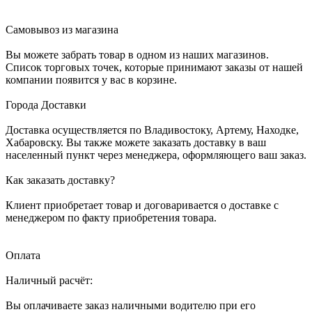
Самовывоз из магазина
Вы можете забрать товар в одном из наших магазинов.
Список торговых точек, которые принимают заказы от нашей
компании появится у вас в корзине.
Города Доставки
Доставка осуществляется по Владивостоку, Артему, Находке,
Хабаровску. Вы также можете заказать доставку в ваш
населенный пункт через менеджера, оформляющего ваш заказ.
Как заказать доставку?
Клиент приобретает товар и договаривается о доставке с
менеджером по факту приобретения товара.
Оплата
Наличный расчёт:
Вы оплачиваете заказ наличными водителю при его