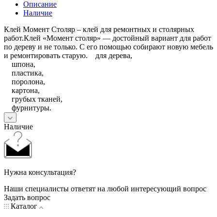
Описание
Наличие
Клей Момент Столяр – клей для ремонтных и столярных
работ.Клей «Момент столяр» — достойный вариант для работ
по дереву и не только. С его помощью собирают новую мебель
и ремонтировать старую. для дерева,
шпона,
пластика,
поролона,
картона,
грубых тканей,
фурнитуры.
Наличие
Нужна консультация?
Наши специалисты ответят на любой интересующий вопрос
Задать вопрос
Каталог