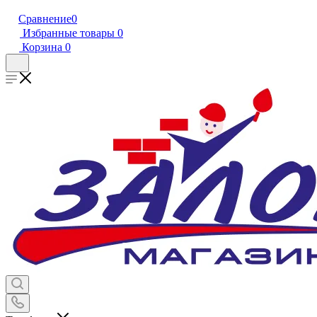
Сравнение
0
Избранные товары
0
Корзина
0