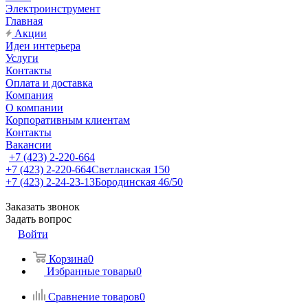
Электроинструмент
Главная
Акции
Идеи интерьера
Услуги
Контакты
Оплата и доставка
Компания
О компании
Корпоративным клиентам
Контакты
Вакансии
+7 (423) 2-220-664
+7 (423) 2-220-664
Светланская 150
+7 (423) 2-24-23-13
Бородинская 46/50
Заказать звонок
Задать вопрос
Войти
Корзина
0
Избранные товары
0
Сравнение товаров
0